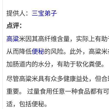
提供人：
三宝弟子
点评：
高粱
米因其高纤维含量，实际上有助
从而降低
便秘
的风险。此外，高粱米
加肠道内的水分，有助于软化粪便
尽管高粱米具有众多健康益处，但合
重要。 过量食用任意一种食品都有
适，包括便秘。