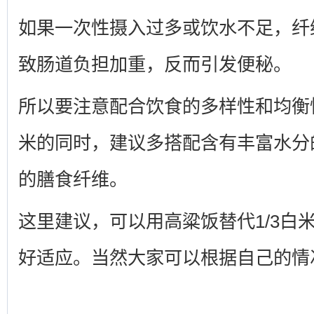
如果一次性摄入过多或饮水不足，纤
致肠道负担加重，反而引发便秘。
所以要注意配合饮食的多样性和均衡
米的同时，建议多搭配含有丰富水分
的膳食纤维。
这里建议，可以用高粱饭替代1/3白
好适应。当然大家可以根据自己的情