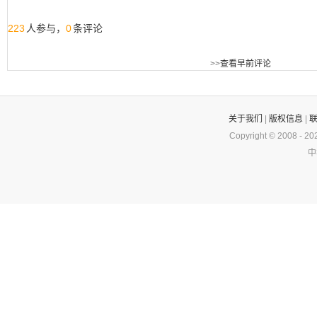
223
0
人参与，
条评论
>>
查看早前评论
关于我们
|
版权信息
|
Copyright © 2008 -
20
中