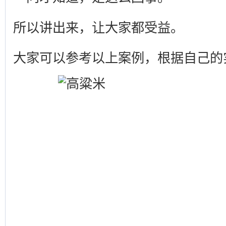
所以讲出来，让大家都受益。
大家可以参考以上案例，根据自己的