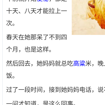
十天、八天才能拉上一
次。
春天在她那呆了不到四
个月，也是这样。
然后回去，她妈妈就总吃
高粱
米，晚
饭。
过了一段时间，接到她妈妈电话，说
一问才知道，是这么回事。