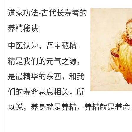
道家功法-古代长寿者的
养精秘诀
中医认为，肾主藏精。
精是我们的元气之源，
是最精华的东西，和我
们的寿命息息相关，所
以说，养身就是养精，养精就是养命