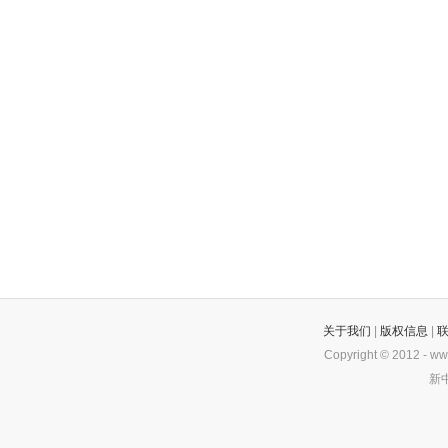
关于我们
|
版权信息
|
Copyright © 2012 -
ww
新