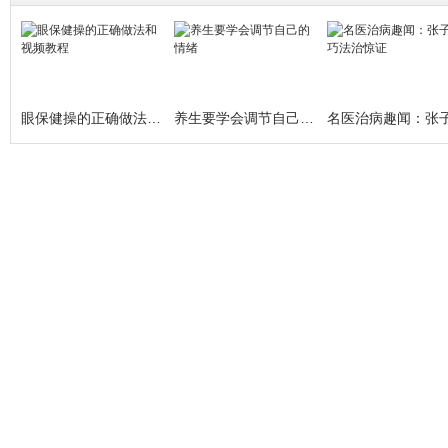
眼保健操的正确做法和视频教程
养生要学会调节自己的情绪