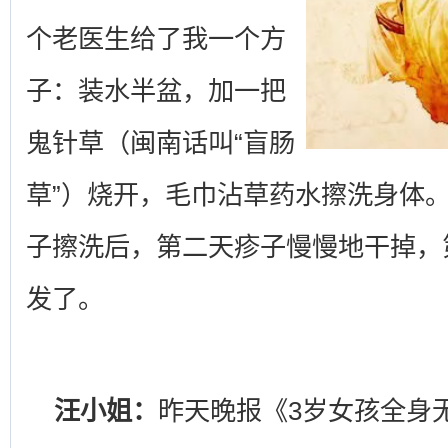
个老医生给了我一个方
子：装水半盆，加一把
鬼针草（闽南话叫“盲肠
草”）烧开，毛巾沾草药水擦洗身体
子擦洗后，第二天疹子慢慢地干掉，
发了。
汪小姐：
昨天晚报《3岁女孩全身