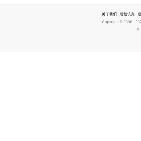
关于我们
|
版权信息
|
Copyright © 2008 -
20
中